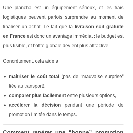
Une plancha est un équipement sérieux, et les frais
logistiques peuvent parfois surprendre au moment de
finaliser un achat. Le fait que la
livraison soit gratuite
en France
est donc un avantage immédiat : le budget est
plus lisible, et l’offre globale devient plus attractive.
Concrètement, cela aide à :
maîtriser le coût total
(pas de “mauvaise surprise”
liée au transport),
comparer plus facilement
entre plusieurs options,
accélérer la décision
pendant une période de
promotion limitée dans le temps.
Comment repérer une “bonne” promotion