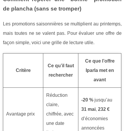
de plancha (sans se tromper)
Les promotions saisonnières se multiplient au printemps,
mais toutes ne se valent pas. Pour évaluer une offre de
façon simple, voici une grille de lecture utile.
Ce que l’offre
Ce qu’il faut
Critère
Iparla met en
rechercher
avant
Réduction
-20 %
jusqu’au
claire,
31 mai
,
232 €
Avantage prix
chiffrée, avec
d’économies
une date
annoncées