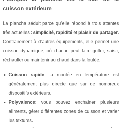
cuisson extérieure
La plancha séduit parce qu’elle répond à trois attentes
très actuelles :
simplicité
,
rapidité
et
plaisir de partager
.
Contrairement à d’autres équipements, elle permet une
cuisson dynamique, où chacun peut faire griller, saisir,
réchauffer ou maintenir au chaud dans la foulée.
Cuisson rapide
: la montée en température est
généralement plus directe que sur de nombreux
dispositifs extérieurs.
Polyvalence
: vous pouvez enchaîner plusieurs
aliments, gérer différentes zones de cuisson et varier
les textures.