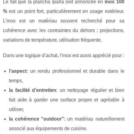
Le fait que la plancha Iparla soit annoncée en
inox 100
%
est un point fort, particulièrement en usage extérieur.
L’inox est un matériau souvent recherché pour sa
cohérence avec les contraintes du dehors : projections,
variations de température, utilisation fréquente.
Dans une logique d’achat, l’inox est aussi apprécié pour :
l’aspect
: un rendu professionnel et durable dans le
temps,
la facilité d’entretien
: un nettoyage régulier et bien
fait aide à garder une surface propre et agréable à
utiliser,
la cohérence “outdoor”
: un matériau naturellement
associé aux équipements de cuisine.