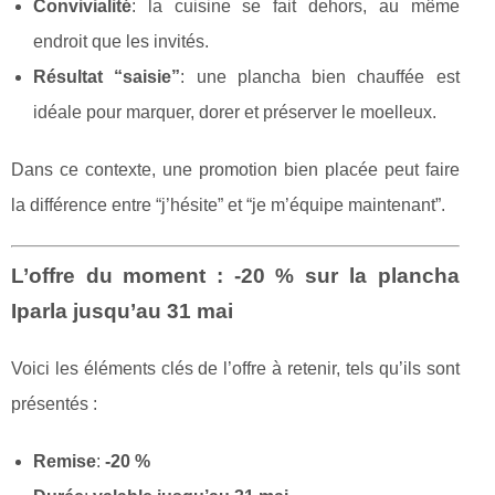
Convivialité
: la cuisine se fait dehors, au même
endroit que les invités.
Résultat “saisie”
: une plancha bien chauffée est
idéale pour marquer, dorer et préserver le moelleux.
Dans ce contexte, une promotion bien placée peut faire
la différence entre “j’hésite” et “je m’équipe maintenant”.
L’offre du moment : -20 % sur la plancha
Iparla jusqu’au 31 mai
Voici les éléments clés de l’offre à retenir, tels qu’ils sont
présentés :
Remise
:
-20 %