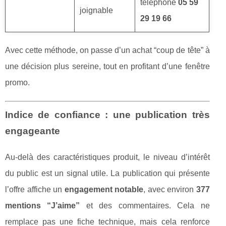
téléphone
05 59
joignable
29 19 66
Avec cette méthode, on passe d’un achat “coup de tête” à
une décision plus sereine, tout en profitant d’une fenêtre
promo.
Indice de confiance : une publication très
engageante
Au-delà des caractéristiques produit, le niveau d’intérêt
du public est un signal utile. La publication qui présente
l’offre affiche un
engagement notable
, avec environ
377
mentions “J’aime”
et des commentaires. Cela ne
remplace pas une fiche technique, mais cela renforce