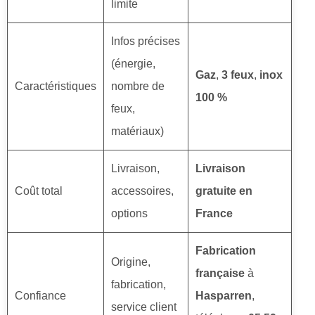
limite
Infos précises
(énergie,
Gaz
,
3 feux
,
inox
Caractéristiques
nombre de
100 %
feux,
matériaux)
Livraison,
Livraison
Coût total
accessoires,
gratuite en
options
France
Fabrication
Origine,
française
à
fabrication,
Confiance
Hasparren
,
service client