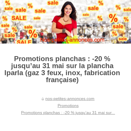
Promotions planchas : -20 %
jusqu’au 31 mai sur la plancha
Iparla (gaz 3 feux, inox, fabrication
française)
nos-petites-annonces.com
Promotions
Promotions planchas : -20 % jusqu’au 31 mai sur...