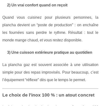
2) Un vrai confort quand on reçoit
Quand vous cuisinez pour plusieurs personnes, la
plancha devient un “poste de production” : on enchaîne
les fournées sans perdre le rythme. Résultat : tout le
monde mange chaud, et vous restez disponible.
3) Une cuisson extérieure pratique au quotidien
La plancha gaz est souvent associée à une utilisation
simple pour des repas improvisés. Pour beaucoup, c’est
l’équipement “réflexe” dès que le temps le permet.
Le choix de l’inox 100 % : un atout concret