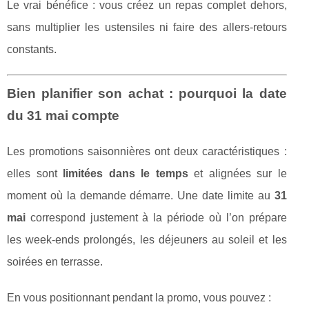
Le vrai bénéfice : vous créez un repas complet dehors,
sans multiplier les ustensiles ni faire des allers-retours
constants.
Bien planifier son achat : pourquoi la date
du 31 mai compte
Les promotions saisonnières ont deux caractéristiques :
elles sont
limitées dans le temps
et alignées sur le
moment où la demande démarre. Une date limite au
31
mai
correspond justement à la période où l’on prépare
les week-ends prolongés, les déjeuners au soleil et les
soirées en terrasse.
En vous positionnant pendant la promo, vous pouvez :