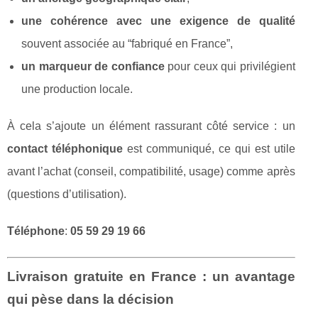
une cohérence avec une exigence de qualité
souvent associée au “fabriqué en France”,
un marqueur de confiance
pour ceux qui privilégient
une production locale.
À cela s’ajoute un élément rassurant côté service : un
contact téléphonique
est communiqué, ce qui est utile
avant l’achat (conseil, compatibilité, usage) comme après
(questions d’utilisation).
Téléphone
:
05 59 29 19 66
Livraison gratuite en France : un avantage
qui pèse dans la décision