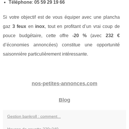
Téléphone
:
05 59 29 19 66
Si votre objectif est de vous équiper avec une plancha
gaz
3 feux
en
inox
, tout en profitant d’un vrai coup de
pouce budgétaire, cette offre
-20 %
(avec
232 €
d’économies annoncées) constitue une opportunité
saisonnière particulièrement intéressante.
nos-petites-annonces.com
Blog
Gestion bankroll : comment...