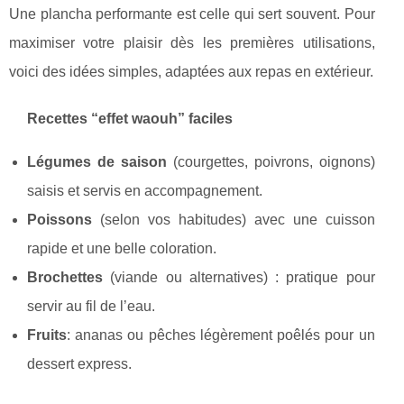
Une plancha performante est celle qui sert souvent. Pour
maximiser votre plaisir dès les premières utilisations,
voici des idées simples, adaptées aux repas en extérieur.
Recettes “effet waouh” faciles
Légumes de saison
(courgettes, poivrons, oignons)
saisis et servis en accompagnement.
Poissons
(selon vos habitudes) avec une cuisson
rapide et une belle coloration.
Brochettes
(viande ou alternatives) : pratique pour
servir au fil de l’eau.
Fruits
: ananas ou pêches légèrement poêlés pour un
dessert express.