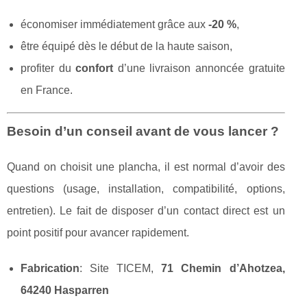
économiser immédiatement grâce aux
-20 %
,
être équipé dès le début de la haute saison,
profiter du
confort
d’une livraison annoncée gratuite
en France.
Besoin d’un conseil avant de vous lancer ?
Quand on choisit une plancha, il est normal d’avoir des
questions (usage, installation, compatibilité, options,
entretien). Le fait de disposer d’un contact direct est un
point positif pour avancer rapidement.
Fabrication
: Site TICEM,
71 Chemin d’Ahotzea,
64240 Hasparren