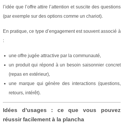
l’idée que l’offre attire l’attention et suscite des questions
(par exemple sur des options comme un chariot).
En pratique, ce type d’engagement est souvent associé à
:
une offre jugée attractive par la communauté,
un produit qui répond à un besoin saisonnier concret
(repas en extérieur),
une marque qui génère des interactions (questions,
retours, intérêt).
Idées d’usages : ce que vous pouvez
réussir facilement à la plancha