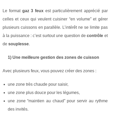
Le format
gaz 3 feux
est particulièrement apprécié par
celles et ceux qui veulent cuisiner “en volume” et gérer
plusieurs cuissons en parallèle. L’intérêt ne se limite pas
à la puissance : c’est surtout une question de
contrôle
et
de
souplesse
.
1) Une meilleure gestion des zones de cuisson
Avec plusieurs feux, vous pouvez créer des zones :
une zone très chaude pour saisir,
une zone plus douce pour les légumes,
une zone “maintien au chaud” pour servir au rythme
des invités.