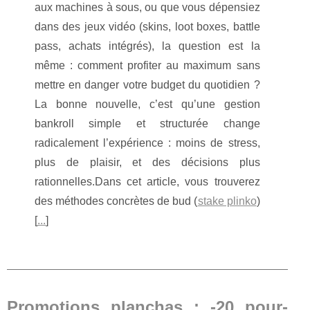
aux machines à sous, ou que vous dépensiez
dans des jeux vidéo (skins, loot boxes, battle
pass, achats intégrés), la question est la
même : comment profiter au maximum sans
mettre en danger votre budget du quotidien ?
La bonne nouvelle, c’est qu’une gestion
bankroll simple et structurée change
radicalement l’expérience : moins de stress,
plus de plaisir, et des décisions plus
rationnelles.Dans cet article, vous trouverez
des méthodes concrètes de bud (
stake plinko
)
[
...
]
Promotions planchas : -20 pour-