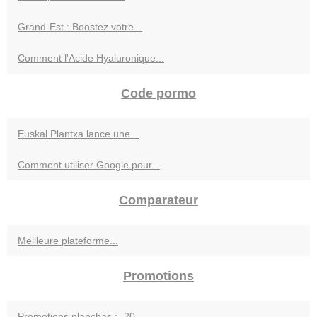
Grand-Est : Boostez votre...
Comment l'Acide Hyaluronique...
Code pormo
Euskal Plantxa lance une...
Comment utiliser Google pour...
Comparateur
Meilleure plateforme...
Promotions
Promotions planchas : -20...