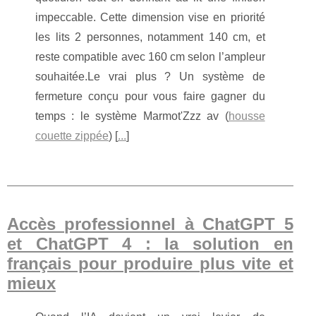
impeccable. Cette dimension vise en priorité
les lits 2 personnes, notamment 140 cm, et
reste compatible avec 160 cm selon l’ampleur
souhaitée.Le vrai plus ? Un système de
fermeture conçu pour vous faire gagner du
temps : le système Marmot'Zzz av (
housse
couette zippée
) [
...
]
Accès professionnel à ChatGPT 5
et ChatGPT 4 : la solution en
français pour produire plus vite et
mieux