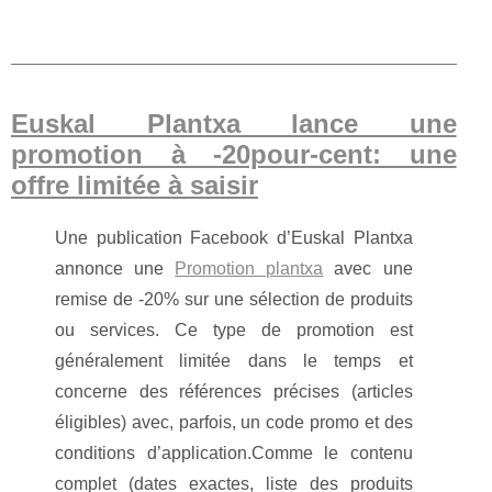
Euskal Plantxa lance une
promotion à -20pour-cent: une
offre limitée à saisir
Une publication Facebook d’Euskal Plantxa
annonce une
Promotion plantxa
avec une
remise de -20% sur une sélection de produits
ou services. Ce type de promotion est
généralement limitée dans le temps et
concerne des références précises (articles
éligibles) avec, parfois, un code promo et des
conditions d’application.Comme le contenu
complet (dates exactes, liste des produits