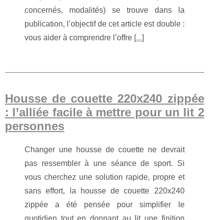
concernés, modalités) se trouve dans la
publication, l’objectif de cet article est double :
vous aider à comprendre l’offre [
...
]
Housse de couette 220x240 zippée
: l’alliée facile à mettre pour un lit 2
personnes
Changer une housse de couette ne devrait
pas ressembler à une séance de sport. Si
vous cherchez une solution rapide, propre et
sans effort, la housse de couette 220x240
zippée a été pensée pour simplifier le
quotidien tout en donnant au lit une finition