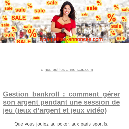
nos-petites-annonces.com
Gestion bankroll : comment gérer
son argent pendant une session de
jeu (jeux d’argent et jeux vidéo)
Que vous jouiez au poker, aux paris sportifs,