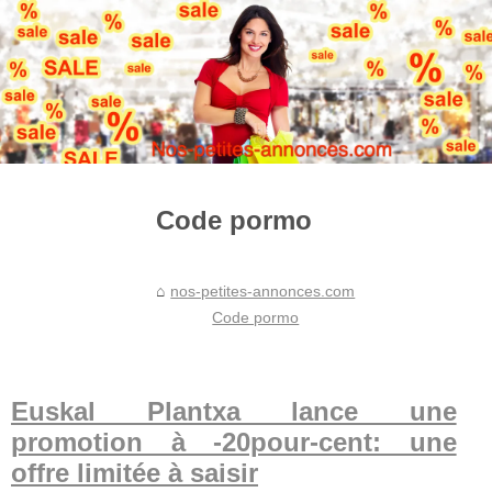
Code pormo
nos-petites-annonces.com
Code pormo
Euskal Plantxa lance une
promotion à -20pour-cent: une
offre limitée à saisir