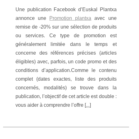
Une publication Facebook d’Euskal Plantxa
annonce une
Promotion plantxa
avec une
remise de -20% sur une sélection de produits
ou services. Ce type de promotion est
généralement limitée dans le temps et
concerne des références précises (articles
éligibles) avec, parfois, un code promo et des
conditions d’application.Comme le contenu
complet (dates exactes, liste des produits
concernés, modalités) se trouve dans la
publication, l’objectif de cet article est double :
vous aider à comprendre l’offre [
...
]