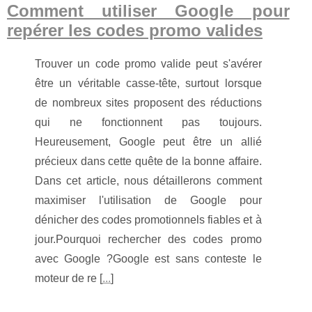
Comment utiliser Google pour
repérer les codes promo valides
Trouver un code promo valide peut s'avérer
être un véritable casse-tête, surtout lorsque
de nombreux sites proposent des réductions
qui ne fonctionnent pas toujours.
Heureusement, Google peut être un allié
précieux dans cette quête de la bonne affaire.
Dans cet article, nous détaillerons comment
maximiser l'utilisation de Google pour
dénicher des codes promotionnels fiables et à
jour.Pourquoi rechercher des codes promo
avec Google ?Google est sans conteste le
moteur de re [
...
]