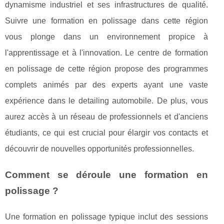
dynamisme industriel et ses infrastructures de qualité.
Suivre une formation en polissage dans cette région
vous plonge dans un environnement propice à
l'apprentissage et à l'innovation. Le centre de formation
en polissage de cette région propose des programmes
complets animés par des experts ayant une vaste
expérience dans le detailing automobile. De plus, vous
aurez accès à un réseau de professionnels et d'anciens
étudiants, ce qui est crucial pour élargir vos contacts et
découvrir de nouvelles opportunités professionnelles.
Comment se déroule une formation en
polissage ?
Une formation en polissage typique inclut des sessions