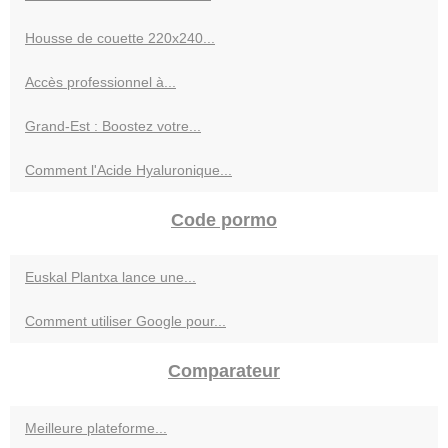
Housse de couette 220x240...
Accès professionnel à...
Grand-Est : Boostez votre...
Comment l'Acide Hyaluronique...
Code pormo
Euskal Plantxa lance une...
Comment utiliser Google pour...
Comparateur
Meilleure plateforme...