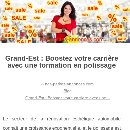
Grand-Est : Boostez votre carrière
avec une formation en polissage
nos-petites-annonces.com
Blog
Grand-Est : Boostez votre carrière avec une...
Le secteur de la rénovation esthétique automobile
connaît une croissance exponentielle, et le polissage est