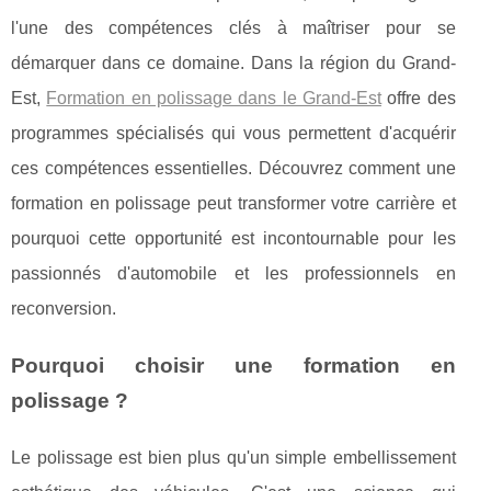
l'une des compétences clés à maîtriser pour se
démarquer dans ce domaine. Dans la région du Grand-
Est,
Formation en polissage dans le Grand-Est
offre des
programmes spécialisés qui vous permettent d'acquérir
ces compétences essentielles. Découvrez comment une
formation en polissage peut transformer votre carrière et
pourquoi cette opportunité est incontournable pour les
passionnés d'automobile et les professionnels en
reconversion.
Pourquoi choisir une formation en
polissage ?
Le polissage est bien plus qu'un simple embellissement