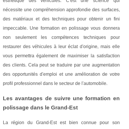
esthétique des véhicules. C'est une science qui
nécessite une compréhension approfondie des surfaces,
des matériaux et des techniques pour obtenir un fini
impeccable. Une formation en polissage vous donnera
non seulement les compétences techniques pour
restaurer des véhicules à leur éclat d'origine, mais elle
vous permettra également de maximiser la satisfaction
des clients. Cela peut se traduire par une augmentation
des opportunités d'emploi et une amélioration de votre
profil professionnel dans le secteur de l'automobile.
Les avantages de suivre une formation en
polissage dans le Grand-Est
La région du Grand-Est est bien connue pour son