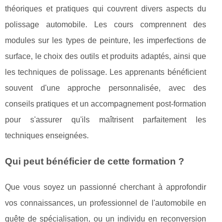
théoriques et pratiques qui couvrent divers aspects du
polissage automobile. Les cours comprennent des
modules sur les types de peinture, les imperfections de
surface, le choix des outils et produits adaptés, ainsi que
les techniques de polissage. Les apprenants bénéficient
souvent d'une approche personnalisée, avec des
conseils pratiques et un accompagnement post-formation
pour s'assurer qu'ils maîtrisent parfaitement les
techniques enseignées.
Qui peut bénéficier de cette formation ?
Que vous soyez un passionné cherchant à approfondir
vos connaissances, un professionnel de l'automobile en
quête de spécialisation, ou un individu en reconversion