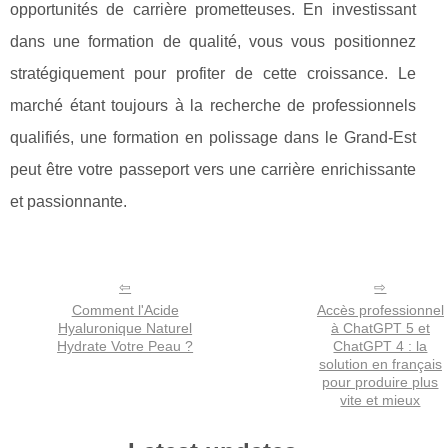
opportunités de carrière prometteuses. En investissant
dans une formation de qualité, vous vous positionnez
stratégiquement pour profiter de cette croissance. Le
marché étant toujours à la recherche de professionnels
qualifiés, une formation en polissage dans le Grand-Est
peut être votre passeport vers une carrière enrichissante
et passionnante.
Comment l'Acide
Accès professionnel
Hyaluronique Naturel
à ChatGPT 5 et
Hydrate Votre Peau ?
ChatGPT 4 : la
solution en français
pour produire plus
vite et mieux