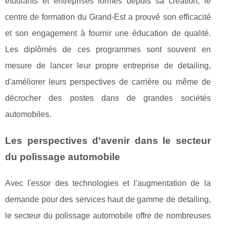
étudiants et entreprises formés depuis sa création, le
centre de formation du Grand-Est a prouvé son efficacité
et son engagement à fournir une éducation de qualité.
Les diplômés de ces programmes sont souvent en
mesure de lancer leur propre entreprise de detailing,
d'améliorer leurs perspectives de carrière ou même de
décrocher des postes dans de grandes sociétés
automobiles.
Les perspectives d'avenir dans le secteur
du polissage automobile
Avec l'essor des technologies et l'augmentation de la
demande pour des services haut de gamme de detailing,
le secteur du polissage automobile offre de nombreuses