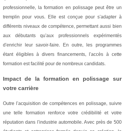
professionnelle, la formation en polissage peut être un
tremplin pour vous. Elle est conçue pour s'adapter à
différents niveaux de compétence, permettant aussi bien
aux débutants qu'aux professionnels expérimentés
d'enrichir leur savoir-faire. En outre, les programmes
étant éligibles à divers financements, l'accès à cette
formation est facilité pour de nombreux candidats.
Impact de la formation en polissage sur
votre carrière
Outre l'acquisition de compétences en polissage, suivre
une telle formation renforce votre crédibilité et votre
réputation dans l'industrie automobile. Avec près de 500