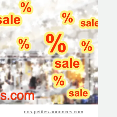
nos-petites-annonces.com