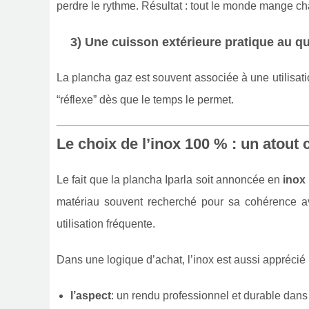
perdre le rythme. Résultat : tout le monde mange ch
3) Une cuisson extérieure pratique au q
La plancha gaz est souvent associée à une utilisat
“réflexe” dès que le temps le permet.
Le choix de l’inox 100 % : un atout 
Le fait que la plancha Iparla soit annoncée en
inox
matériau souvent recherché pour sa cohérence ave
utilisation fréquente.
Dans une logique d’achat, l’inox est aussi apprécié 
l’aspect
: un rendu professionnel et durable dans