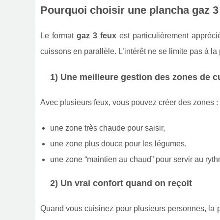
Pourquoi choisir une plancha gaz 3 
Le format
gaz 3 feux
est particulièrement apprécié
cuissons en parallèle. L’intérêt ne se limite pas à l
1) Une meilleure gestion des zones de c
Avec plusieurs feux, vous pouvez créer des zones :
une zone très chaude pour saisir,
une zone plus douce pour les légumes,
une zone “maintien au chaud” pour servir au ryth
2) Un vrai confort quand on reçoit
Quand vous cuisinez pour plusieurs personnes, la p