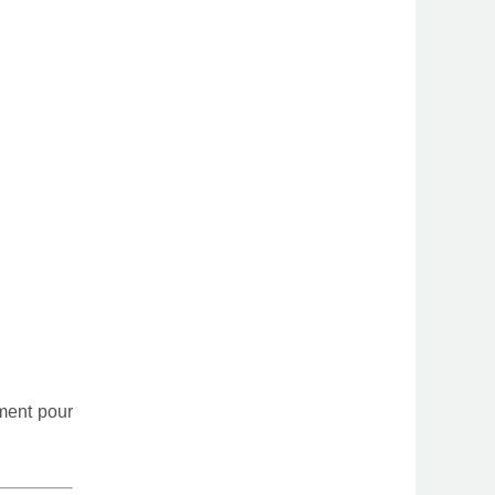
oment pour