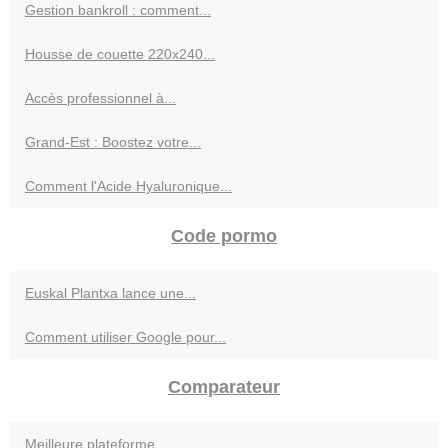
Gestion bankroll : comment...
Housse de couette 220x240...
Accès professionnel à...
Grand-Est : Boostez votre...
Comment l'Acide Hyaluronique...
Code pormo
Euskal Plantxa lance une...
Comment utiliser Google pour...
Comparateur
Meilleure plateforme...