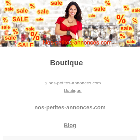
Boutique
nos-petites-annonces.com
Boutique
nos-petites-annonces.com
Blog