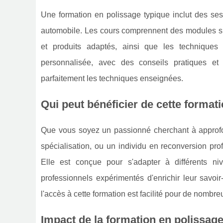
Une formation en polissage typique inclut des ses
automobile. Les cours comprennent des modules sur 
et produits adaptés, ainsi que les techniques
personnalisée, avec des conseils pratiques et 
parfaitement les techniques enseignées.
Qui peut bénéficier de cette format
Que vous soyez un passionné cherchant à approfo
spécialisation, ou un individu en reconversion pro
Elle est conçue pour s'adapter à différents n
professionnels expérimentés d'enrichir leur savoir
l'accès à cette formation est facilité pour de nombre
Impact de la formation en polissage