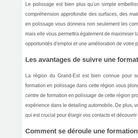
Le polissage est bien plus qu'un simple embellis
compréhension approfondie des surfaces, des matér
en polissage vous donnera non seulement les compé
mais elle vous permettra également de maximiser la 
opportunités d'emploi et une amélioration de votre p
Les avantages de suivre une format
La région du Grand-Est est bien connue pour son
formation en polissage dans cette région vous plon
centre de formation en polissage de cette région 
expérience dans le detailing automobile. De plus, v
qui est crucial pour élargir vos contacts et découvri
Comment se déroule une formation 