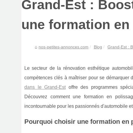
Grand-Est : Boost
une formation en
nos-petites-annonces.com
Blog
Grand-Est : B
Le secteur de la rénovation esthétique automobil
compétences clés à maîtriser pour se démarquer 
dans le Grand-Est
offre des programmes spécial
Découvrez comment une formation en polissage 
incontournable pour les passionnés d'automobile et
Pourquoi choisir une formation en 