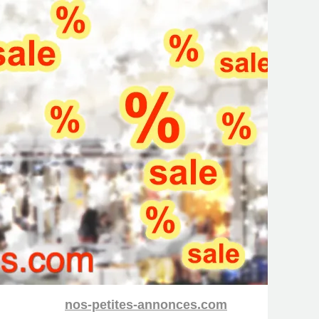
nos-petites-annonces.com