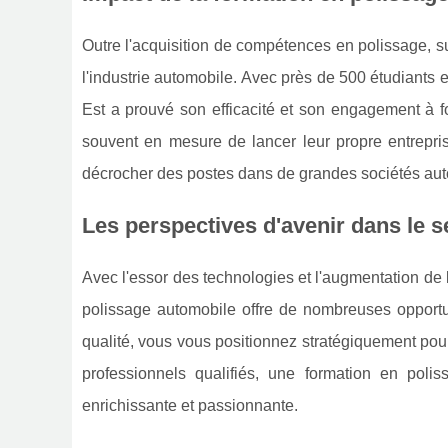
Outre l'acquisition de compétences en polissage, sui
l'industrie automobile. Avec près de 500 étudiants 
Est a prouvé son efficacité et son engagement à 
souvent en mesure de lancer leur propre entrepris
décrocher des postes dans de grandes sociétés aut
Les perspectives d'avenir dans le 
Avec l'essor des technologies et l'augmentation de
polissage automobile offre de nombreuses opportu
qualité, vous vous positionnez stratégiquement pour
professionnels qualifiés, une formation en poli
enrichissante et passionnante.